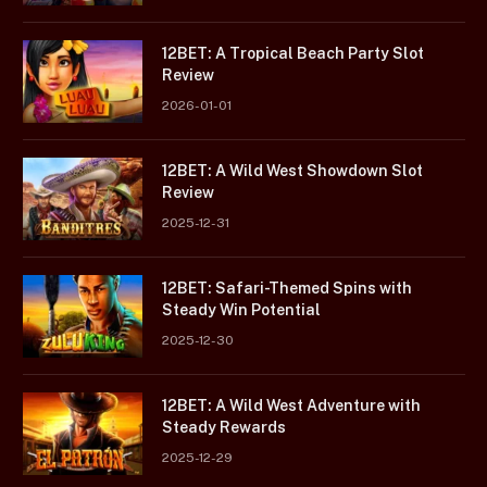
12BET: A Tropical Beach Party Slot
Review
2026-01-01
12BET: A Wild West Showdown Slot
Review
2025-12-31
12BET: Safari-Themed Spins with
Steady Win Potential
2025-12-30
12BET: A Wild West Adventure with
Steady Rewards
2025-12-29