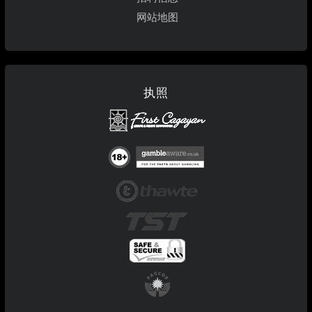
网站地图
执照