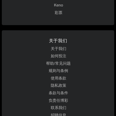
Keno
彩票
关于我们
关于我们
如何投注
帮助/常见问题
规则与条例
使用条款
隐私政策
条款与条件
负责任博彩
联系我们
招聘信息