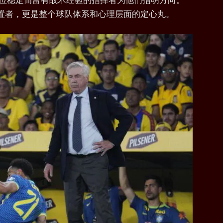
一位稳定而富有战术经验的指挥者为他们指明方向。
置者，更是整个球队体系和心理层面的定心丸。