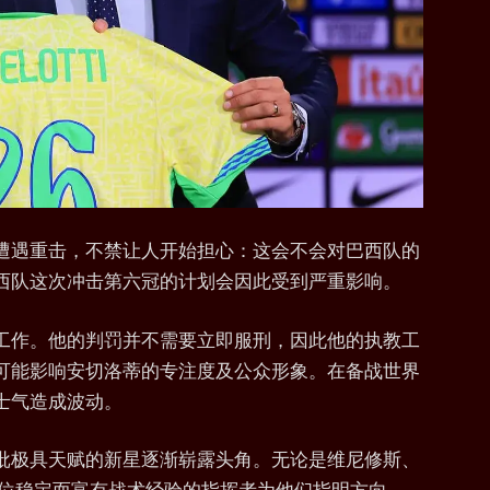
遭遇重击，不禁让人开始担心：这会不会对巴西队的
西队这次冲击第六冠的计划会因此受到严重影响。
工作。他的判罚并不需要立即服刑，因此他的执教工
可能影响安切洛蒂的专注度及公众形象。在备战世界
士气造成波动。
批极具天赋的新星逐渐崭露头角。无论是维尼修斯、