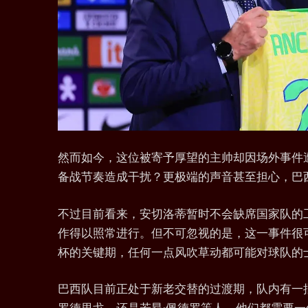
然而如今，这位被寄予厚望的主帅却因场外事件
备战节奏造成干扰？更极端的声音甚至担心，巴
不过目前看来，安切洛蒂暂时不会缺席国家队的
作得以照常进行。但不可忽视的是，这一事件很
杯的关键期，任何一点风吹草动都可能对球队的
巴西队目前正处于新老交替的过渡期，队内有一