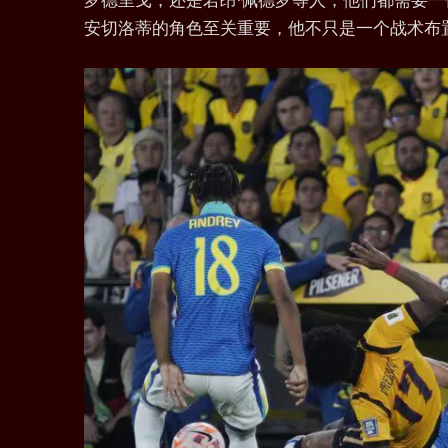
罗德里戈，还是若昂·佩德罗等人，他们都需要
安切洛蒂的角色至关重要，他不只是一个战术布