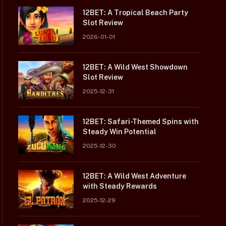
12BET: A Tropical Beach Party
Slot Review
2026-01-01
12BET: A Wild West Showdown
Slot Review
2025-12-31
12BET: Safari-Themed Spins with
Steady Win Potential
2025-12-30
12BET: A Wild West Adventure
with Steady Rewards
2025-12-29