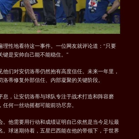
遍理性地看待这一事件。一位网友就评论道：“只要
关键是安帅自己能不能稳住。”
见他们对安切洛蒂仍然抱有高度信任。未来一年里，
切洛蒂修复外部信任、内部凝聚的关键阶段。
平息，让安切洛蒂与球队专注于战术打造和阵容磨
，任何一丝动摇都可能前功尽弃。
会。他需要用行动和成绩证明自己依然是当今足坛最
名。球迷期待着，五星巴西能在他的带领下，于世界