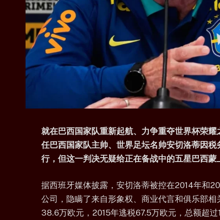
就在巴西国家队重新起航、力争重夺世界杯荣耀
任巴西国家队主帅、世界足坛名帅安切洛蒂因税
行，但这一判决无疑给正在备战中的五星巴西蒙
据西班牙媒体披露，安切洛蒂被控在2014年和2
公司，隐瞒了来自形象权、商业代言和俱乐部相关
38.6万欧元，2015年逃税67.5万欧元，总