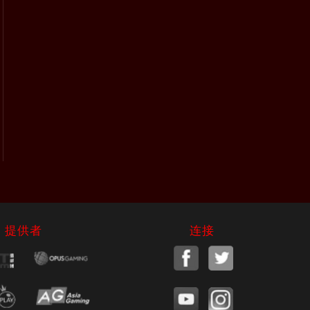
提供者
连接