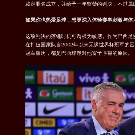
裁定罪名成立，并给予一年监禁的判决，不过属
如果你也热爱足球，想更深入体验赛事刺激与体
这项判决的落锤时机可谓极为敏感。作为巴西足协
在打破国家队自2002年以来无缘世界杯冠军的
冠军履历，都是巴西球迷对他寄予厚望的原因。