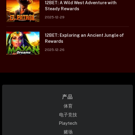
12BET: A Wild West Adventure with
Steady Rewards
2025-12-29
12BET: Exploring an Ancient Jungle of
Rewards
2025-12-26
产品
体育
电子竞技
Playtech
赌场