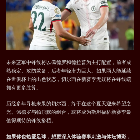
未来蓝军中锋线将以佩德罗和德拉普为主打配置，前者成
熟稳定、攻防兼备，后者年轻潜力巨大。如果两人能延续
在世俱杯上的出色状态，切尔西在新赛季无疑将在锋线端
拥有更多胜算。
历经多年寻枪未果的切尔西，终于在这个夏天迎来希望之
光。佩德罗与帕尔默的组合，或将成为斯坦福桥新赛季最
值得期待的锋线搭档。
如果你也热爱足球，想更深入体验赛事刺激与体坛博彩，