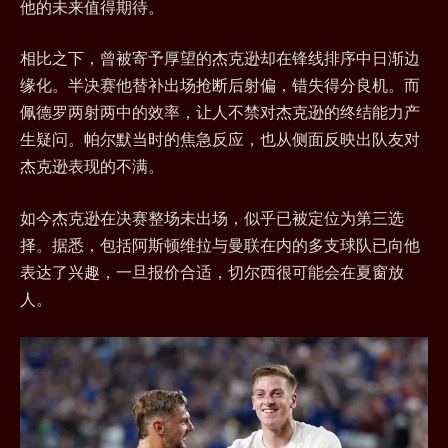
他的未来值得期待。
相比之下，曾被寄予厚望的杰克逊却在锋线排序中日渐边
缘化。半决赛他替补出场抢断后射偏，错失得分良机。而
佩德罗两射两中的效率，让人不禁对杰克逊的终结能力产
生疑问。帕尔默当时的焦急反应，也从侧面反映出队友对
杰克逊表现的不满。
如今杰克逊在决赛整场未出场，似乎已被定位为第三选
择。据悉，包括阿斯顿维拉与曼联在内的多支球队已向他
表达了兴趣，一旦报价合适，切尔西很可能会在夏窗放
人。