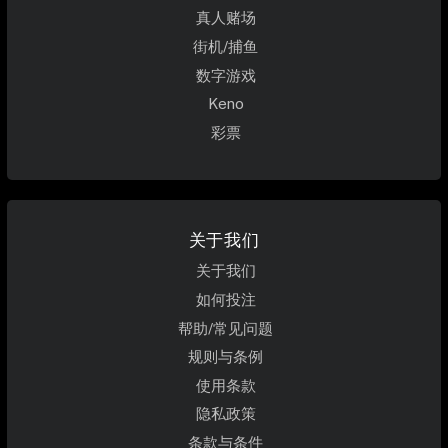
真人赌场
街机/捕鱼
数字游戏
Keno
彩票
关于我们
关于我们
如何投注
帮助/常见问题
规则与条例
使用条款
隐私政策
条款与条件