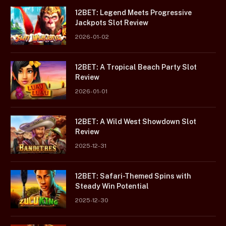
12BET: Legend Meets Progressive
Jackpots Slot Review
2026-01-02
12BET: A Tropical Beach Party Slot
Review
2026-01-01
12BET: A Wild West Showdown Slot
Review
2025-12-31
12BET: Safari-Themed Spins with
Steady Win Potential
2025-12-30