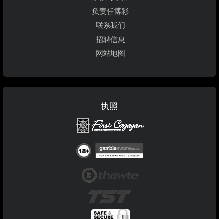
负责任博彩
联系我们
招聘信息
网站地图
执照