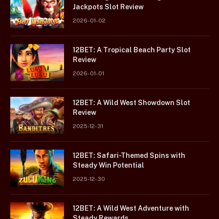
Jackpots Slot Review
2026-01-02
12BET: A Tropical Beach Party Slot
Review
2026-01-01
12BET: A Wild West Showdown Slot
Review
2025-12-31
12BET: Safari-Themed Spins with
Steady Win Potential
2025-12-30
12BET: A Wild West Adventure with
Steady Rewards