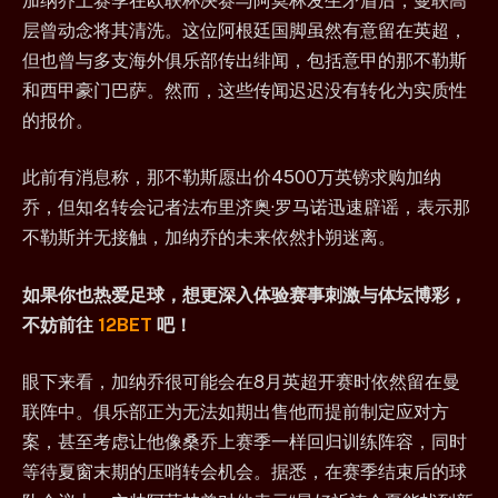
加纳乔上赛季在欧联杯决赛与阿莫林发生矛盾后，曼联高
层曾动念将其清洗。这位阿根廷国脚虽然有意留在英超，
但也曾与多支海外俱乐部传出绯闻，包括意甲的那不勒斯
和西甲豪门巴萨。然而，这些传闻迟迟没有转化为实质性
的报价。
此前有消息称，那不勒斯愿出价4500万英镑求购加纳
乔，但知名转会记者法布里济奥·罗马诺迅速辟谣，表示那
不勒斯并无接触，加纳乔的未来依然扑朔迷离。
如果你也热爱足球，想更深入体验赛事刺激与体坛博彩，
不妨前往
12BET
吧！
眼下来看，加纳乔很可能会在8月英超开赛时依然留在曼
联阵中。俱乐部正为无法如期出售他而提前制定应对方
案，甚至考虑让他像桑乔上赛季一样回归训练阵容，同时
等待夏窗末期的压哨转会机会。据悉，在赛季结束后的球