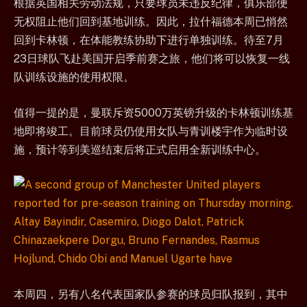
根据英国相关劳动法规，只要球员未违反纪律，俱乐部便
无权阻止他们回到基地训练。因此，拉什福德本周已悄然
回到卡林顿，在体能教练协助下进行单独训练。待至7月
23日球队飞赴美国开启季前赛之旅，他们将可以恢复一线
队训练设施的使用权限。
值得一提的是，曼联斥资5000万英镑升级的卡林顿训练基
地即将竣工。目前球员仍使用女队与青训楼宇作为临时设
施，预计等到美巡结束后将正式启用全新训练中心。
本周四，另有八名代表国家队参赛的球员归队报到，其中