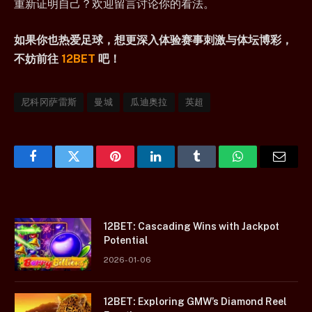
重新证明自己？欢迎留言讨论你的看法。
如果你也热爱足球，想更深入体验赛事刺激与体坛博彩，
不妨前往
12BET
吧！
尼科冈萨雷斯
曼城
瓜迪奥拉
英超
Facebook
Twitter
Pinterest
LinkedIn
Tumblr
WhatsApp
Email
12BET: Cascading Wins with Jackpot
Potential
2026-01-06
12BET: Exploring GMW’s Diamond Reel