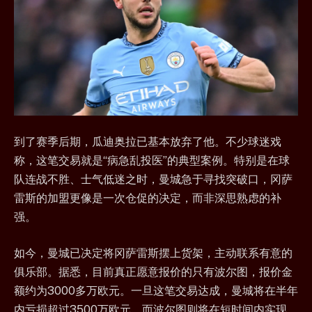
到了赛季后期，瓜迪奥拉已基本放弃了他。不少球迷戏
称，这笔交易就是“病急乱投医”的典型案例。特别是在球
队连战不胜、士气低迷之时，曼城急于寻找突破口，冈萨
雷斯的加盟更像是一次仓促的决定，而非深思熟虑的补
强。
如今，曼城已决定将冈萨雷斯摆上货架，主动联系有意的
俱乐部。据悉，目前真正愿意报价的只有波尔图，报价金
额约为3000多万欧元。一旦这笔交易达成，曼城将在半年
内亏损超过3500万欧元，而波尔图则将在短时间内实现