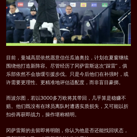
目前，曼城高层依然愿意信任瓜迪奥拉，计划在夏窗继续
围绕他打造新阵容。尽管经历了冈萨雷斯这次“踩雷”，俱
乐部依然不会放缓引援步伐。只是今后他们在补强时，或
许需要更理性、更精准地评估适配度，而非盲目豪掷。
而波尔图，若以3000多万欧将其带回，几乎算是稳赚不
赔。他们既没有在球员离队时遭遇实质损失，又可能以折
扣价再获即战力，操作堪称精明。
冈萨雷斯的去留即将明朗，你认为他是否还能找回状态，