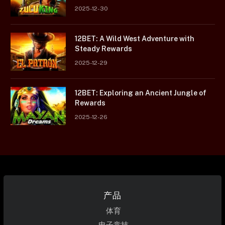
2025-12-30
12BET: A Wild West Adventure with
Steady Rewards
2025-12-29
12BET: Exploring an Ancient Jungle of
Rewards
2025-12-26
产品
体育
电子竞技