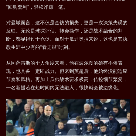
“回购套利”，轻松净赚一笔。
对曼城而言，这不仅是金钱的损失，更是一次决策失误的
反映。无论是球探评估、转会操作，还是战术融合的判
断，都显得过于仓促。而对于瓜迪奥拉来说，这也是其执
教生涯中少有的“看走眼”时刻。
从冈萨雷斯的个人角度来看，他在波尔图的确有不俗表
现，也具备一定即战力。但来到英超后，他始终没能适应
节奏和风格。再加上瓜帅战术要求极高，传控细节繁复，
一名新援若在短时间内无法融入，很快就会被边缘化。