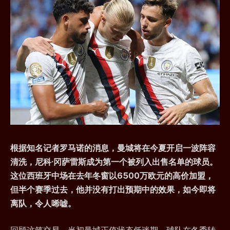
根据知名记者罗马诺的消息，曼城将在今夏开启一波阵容
清洗，尼科·冈萨雷斯成为第一个被列入出售名单的球员。
这位西班牙中场在去年冬窗以6500万欧元的高价加盟，
但半个赛季过去，他并没有打出预期中的效果，如今即将
离队，令人唏嘘。