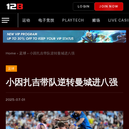
LOGIN
JOIN NOW
运动
电子竞技
PLAYTECH
赌场
LIVE CAS
Home
»
足球
»
小因扎吉带队逆转曼城进八强
足球
小因扎吉带队逆转曼城进八强
2025-07-01