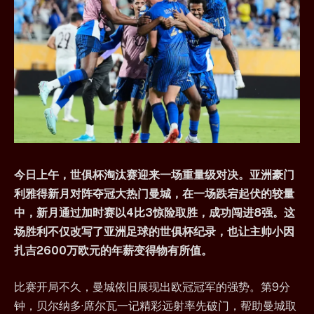
今日上午，世俱杯淘汰赛迎来一场重量级对决。亚洲豪门
利雅得新月对阵夺冠大热门曼城，在一场跌宕起伏的较量
中，新月通过加时赛以4比3惊险取胜，成功闯进8强。这
场胜利不仅改写了亚洲足球的世俱杯纪录，也让主帅小因
扎吉2600万欧元的年薪变得物有所值。
比赛开局不久，曼城依旧展现出欧冠冠军的强势。第9分
钟，贝尔纳多·席尔瓦一记精彩远射率先破门，帮助曼城取