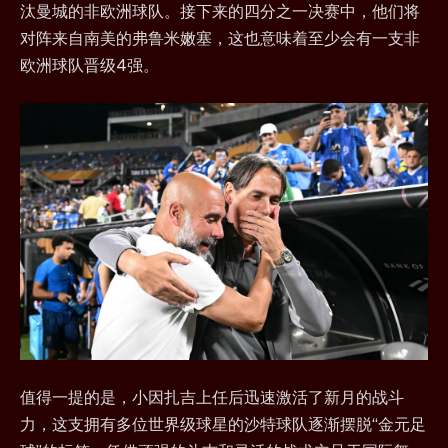
汰曼城的非欧洲球队。接下来的四分之一决赛中，他们将
对阵来自南美的弗鲁米嫩塞，这也意味着至少会有一支非
欧洲球队晋级4强。
值得一提的是，小因扎吉上任后迅速激活了新月的战斗
力，这支拥有多位世界级球星的沙特球队逐渐摆脱“金元足