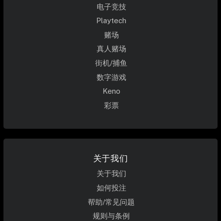
电子竞技
Playtech
赌场
真人赌场
街机/捕鱼
数字游戏
Keno
彩票
关于我们
关于我们
如何投注
帮助/常见问题
规则与条例