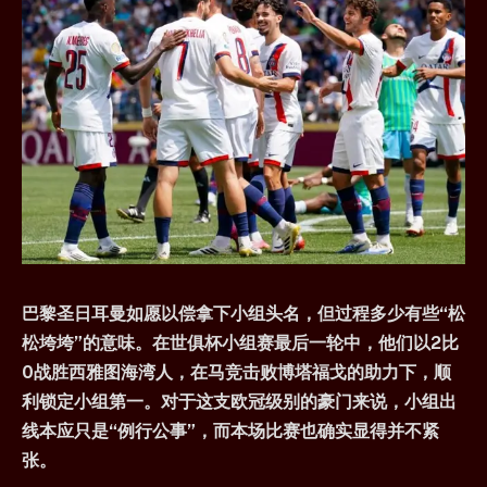
巴黎圣日耳曼如愿以偿拿下小组头名，但过程多少有些“松
松垮垮”的意味。在世俱杯小组赛最后一轮中，他们以2比
0战胜西雅图海湾人，在马竞击败博塔福戈的助力下，顺
利锁定小组第一。对于这支欧冠级别的豪门来说，小组出
线本应只是“例行公事”，而本场比赛也确实显得并不紧
张。