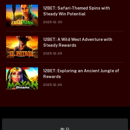
12BET: Safari-Themed Spins with
Steady Win Potential
2025-12-30
12BET: A Wild West Adventure with
Steady Rewards
2025-12-29
12BET: Exploring an Ancient Jungle of
Rewards
2025-12-26
产品