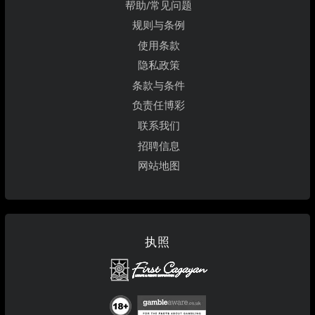
帮助/常见问题
规则与条例
使用条款
隐私政策
条款与条件
负责任博彩
联系我们
招聘信息
网站地图
执照