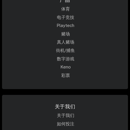
体育
电子竞技
Playtech
赌场
真人赌场
街机/捕鱼
数字游戏
Keno
彩票
关于我们
关于我们
如何投注