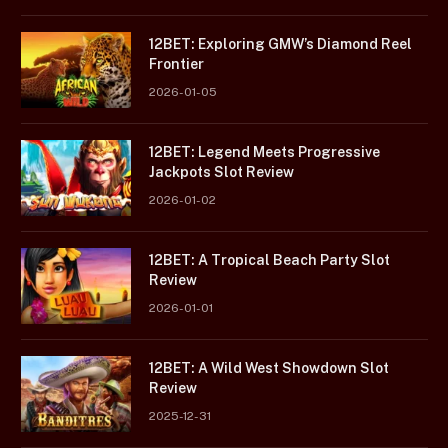
12BET: Exploring GMW’s Diamond Reel
Frontier
2026-01-05
12BET: Legend Meets Progressive
Jackpots Slot Review
2026-01-02
12BET: A Tropical Beach Party Slot
Review
2026-01-01
12BET: A Wild West Showdown Slot
Review
2025-12-31