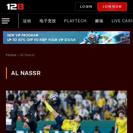
LOGIN
JOIN NOW
运动
电子竞技
PLAYTECH
赌场
LIVE CAS
Home
»
Al Nassr
AL NASSR