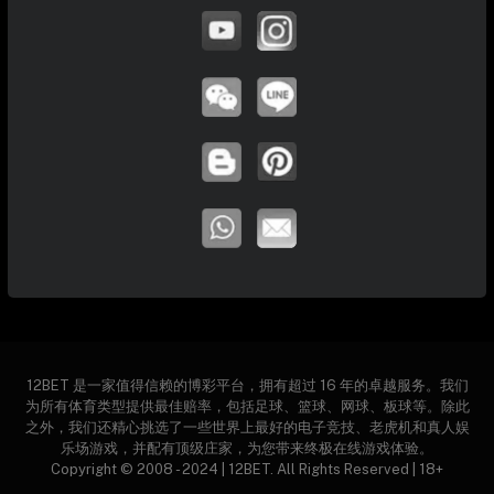
12BET 是一家值得信赖的博彩平台，拥有超过 16 年的卓越服务。我们
为所有体育类型提供最佳赔率，包括足球、篮球、网球、板球等。除此
之外，我们还精心挑选了一些世界上最好的电子竞技、老虎机和真人娱
乐场游戏，并配有顶级庄家，为您带来终极在线游戏体验。
Copyright © 2008 - 2024 | 12BET. All Rights Reserved | 18+