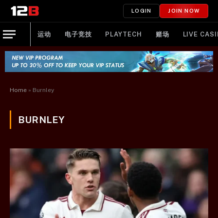
LOGIN
JOIN NOW
运动
电子竞技
PLAYTECH
赌场
LIVE CAS
Home
»
Burnley
BURNLEY