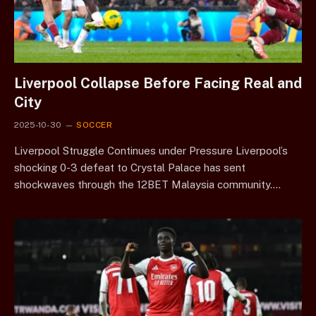
Liverpool Collapse Before Facing Real and
City
2025-10-30
SOCCER
Liverpool Struggle Continues under Pressure Liverpool’s
shocking 0-3 defeat to Crystal Palace has sent
shockwaves through the 12BET Malaysia community.…