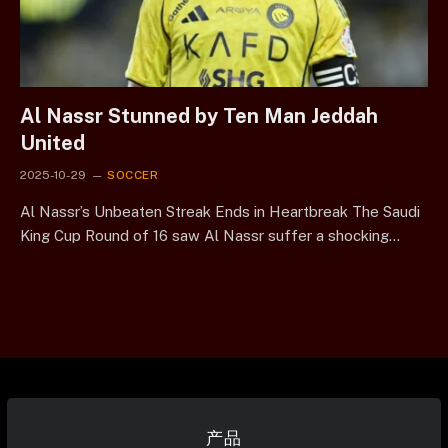
Al Nassr Stunned by Ten Man Jeddah
United
2025-10-29
SOCCER
Al Nassr’s Unbeaten Streak Ends in Heartbreak The Saudi
King Cup Round of 16 saw Al Nassr suffer a shocking…
产品