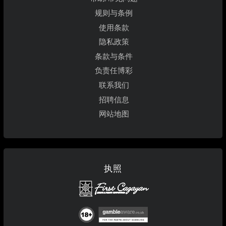
规则与条例
使用条款
隐私政策
条款与条件
负责任博彩
联系我们
招聘信息
网站地图
执照