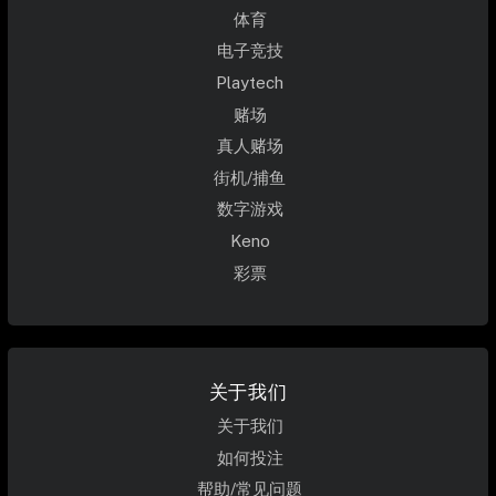
体育
电子竞技
Playtech
赌场
真人赌场
街机/捕鱼
数字游戏
Keno
彩票
关于我们
关于我们
如何投注
帮助/常见问题