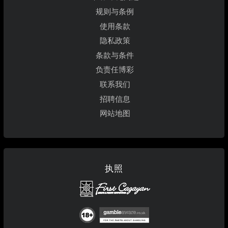
规则与条例
使用条款
隐私政策
条款与条件
负责任博彩
联系我们
招聘信息
网站地图
执照