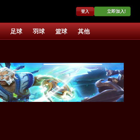
立即加入!
登入
足球
羽球
篮球
其他