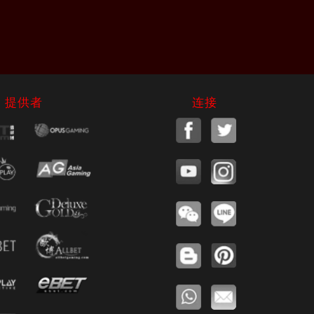
提供者
连接