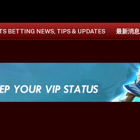
S BETTING NEWS, TIPS & UPDATES
最新消息