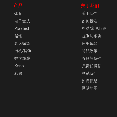
产品
关于我们
体育
关于我们
电子竞技
如何投注
Playtech
帮助/常见问题
赌场
规则与条例
真人赌场
使用条款
街机/捕鱼
隐私政策
数字游戏
条款与条件
Keno
负责任博彩
彩票
联系我们
招聘信息
网站地图