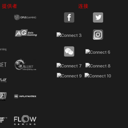
提供者
连接