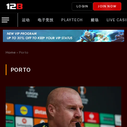
LOGIN
JOIN NOW
运动
电子竞技
PLAYTECH
赌场
LIVE CAS
Home
»
Porto
PORTO