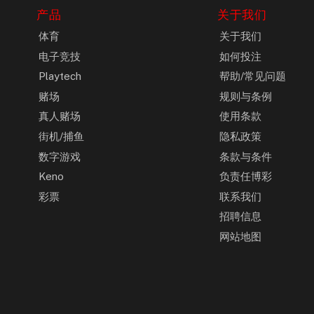
产品
关于我们
体育
关于我们
电子竞技
如何投注
Playtech
帮助/常见问题
赌场
规则与条例
真人赌场
使用条款
街机/捕鱼
隐私政策
数字游戏
条款与条件
Keno
负责任博彩
彩票
联系我们
招聘信息
网站地图