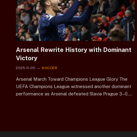
Arsenal Rewrite History with Dominant
Victory
2025-11-05
SOCCER
Arsenal March Toward Champions League Glory The
UEFA Champions League witnessed another dominant
performance as Arsenal defeated Slavia Prague 3–0,…